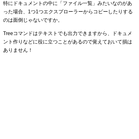
特にドキュメントの中に「ファイル一覧」みたいなのがあ
った場合、1つ1つエクスプローラーからコピーしたりする
のは面倒じゃないですか。
Treeコマンドはテキストでも出力できますから、ドキュメ
ント作りなどに役に立つことがあるので覚えておいて損は
ありません！