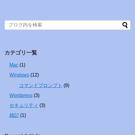
カテゴリ一覧
Mac
(1)
Windows
(12)
コマンドプロンプト
(9)
Wordpress
(3)
セキュリティ
(3)
雑記
(1)