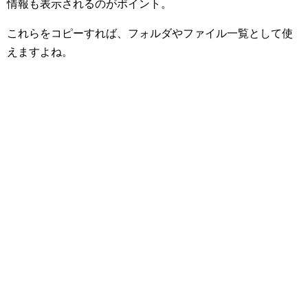
情報も表示されるのがポイント。
これらをコピーすれば、フォルダやファイル一覧として使
えますよね。