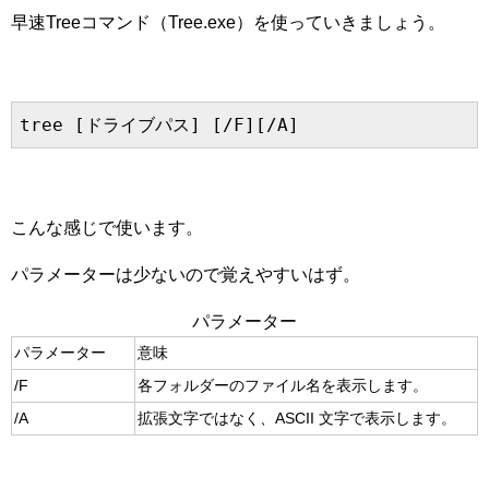
早速Treeコマンド（Tree.exe）を使っていきましょう。
こんな感じで使います。
パラメーターは少ないので覚えやすいはず。
パラメーター
パラメーター
意味
/F
各フォルダーのファイル名を表示します。
/A
拡張文字ではなく、ASCII 文字で表示します。