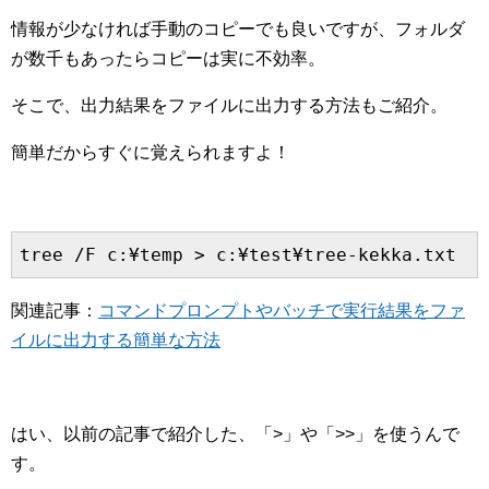
情報が少なければ手動のコピーでも良いですが、フォルダ
が数千もあったらコピーは実に不効率。
そこで、出力結果をファイルに出力する方法もご紹介。
簡単だからすぐに覚えられますよ！
tree /F c:¥temp > c:¥test¥tree-kekka.txt
関連記事：
コマンドプロンプトやバッチで実行結果をファ
イルに出力する簡単な方法
はい、以前の記事で紹介した、「>」や「>>」を使うんで
す。