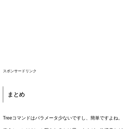
スポンサードリンク
まとめ
Treeコマンドはパラメータ少ないですし、簡単ですよね。