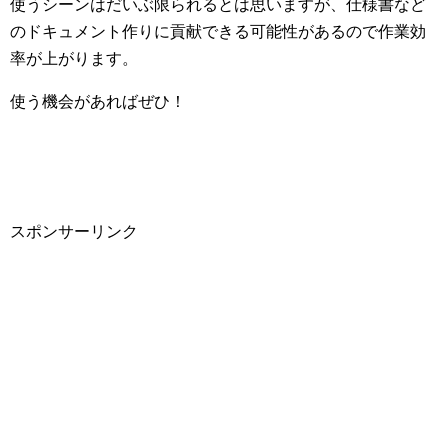
使うシーンはだいぶ限られるとは思いますが、仕様書など
のドキュメント作りに貢献できる可能性があるので作業効
率が上がります。
使う機会があればぜひ！
スポンサーリンク