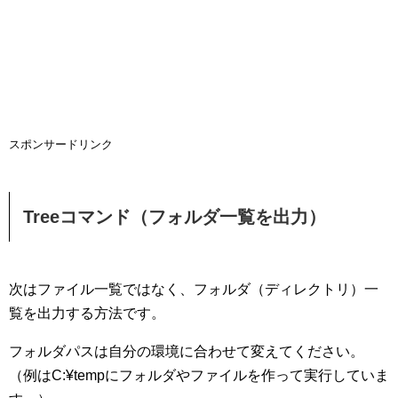
スポンサードリンク
Treeコマンド（フォルダ一覧を出力）
次はファイル一覧ではなく、フォルダ（ディレクトリ）一
覧を出力する方法です。
フォルダパスは自分の環境に合わせて変えてください。
（例はC:¥tempにフォルダやファイルを作って実行していま