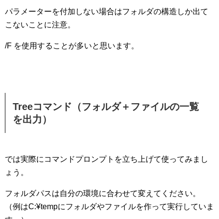
パラメーターを付加しない場合はフォルダの構造しか出て
こないことに注意。
/F を使用することが多いと思います。
Treeコマンド（フォルダ＋ファイルの一覧
を出力）
では実際にコマンドプロンプトを立ち上げて使ってみまし
ょう。
フォルダパスは自分の環境に合わせて変えてください。
（例はC:¥tempにフォルダやファイルを作って実行していま