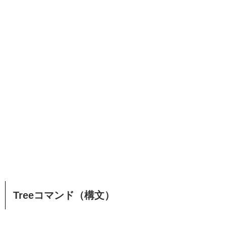
Treeコマンド（構文）