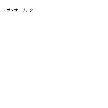
スポンサーリンク