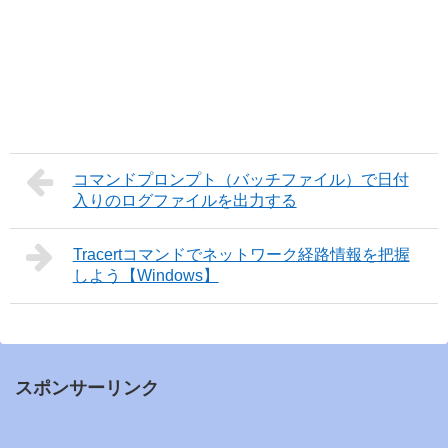
コマンドプロンプト（バッチファイル）で日付
入りのログファイルを出力する
Tracertコマンドでネットワーク経路情報を把握
しよう【Windows】
スポンサーリンク