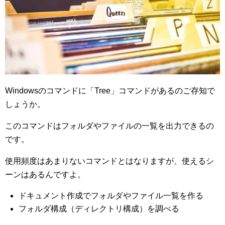
Windowsのコマンドに「Tree」コマンドがあるのご存知で
しょうか。
このコマンドはフォルダやファイルの一覧を出力できるの
です。
使用頻度はあまりないコマンドとはなりますが、使えるシ
ーンはあるんですよ。
ドキュメント作成でフォルダやファイル一覧を作る
フォルダ構成（ディレクトリ構成）を調べる