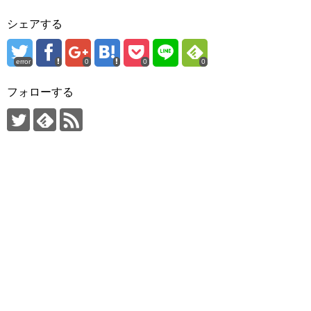
シェアする
error
0
0
0
フォローする