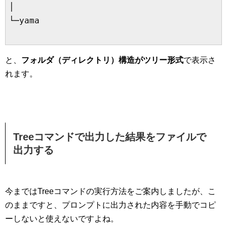
│      

└─yama

と、
フォルダ（ディレクトリ）構造がツリー形式
で表示さ
れます。
Treeコマンドで出力した結果をファイルで
出力する
今まではTreeコマンドの実行方法をご案内しましたが、こ
のままですと、プロンプトに出力された内容を手動でコピ
ーしないと使えないですよね。