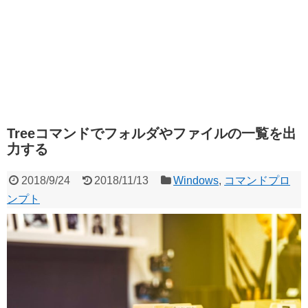
Treeコマンドでフォルダやファイルの一覧を出
力する
2018/9/24
2018/11/13
Windows
,
コマンドプロ
ンプト