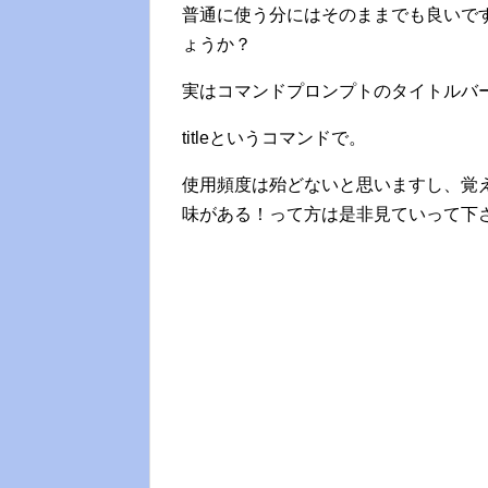
普通に使う分にはそのままでも良いで
ょうか？
実はコマンドプロンプトのタイトルバ
titleというコマンドで。
使用頻度は殆どないと思いますし、覚
味がある！って方は是非見ていって下