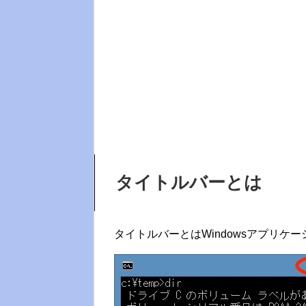
タイトルバーとは
タイトルバーとはWindowsアプリ