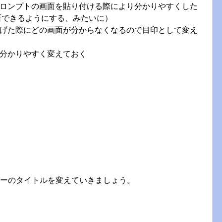
ロンプトの画面を貼り付ける際により分かりやすくした
断できるようにする、みたいに）
げた際にどの画面が分からなくなるので目印として変え
分かりやすく変えておく
ルバーのタイトルを変えていきましょう。