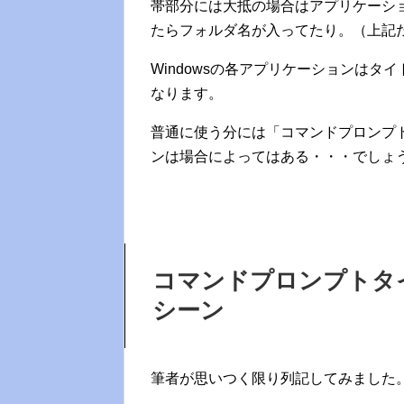
帯部分には大抵の場合はアプリケーション
たらフォルダ名が入ってたり。（上記
Windowsの各アプリケーションは
なります。
普通に使う分には「コマンドプロンプ
ンは場合によってはある・・・でしょ
コマンドプロンプトタ
シーン
筆者が思いつく限り列記してみました