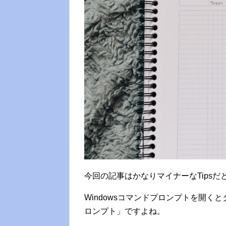
今回の記事はかなりマイナーなTips
Windowsコマンドプロンプトを開
ロンプト」ですよね。