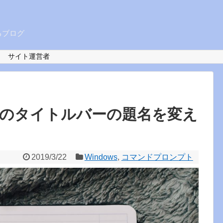
るブログ
サイト運営者
のタイトルバーの題名を変え
2019/3/22
Windows
,
コマンドプロンプト