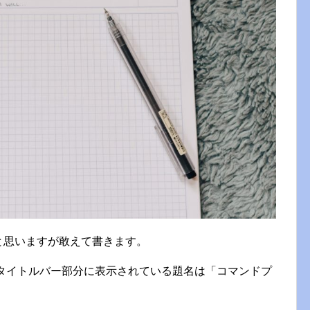
だと思いますが敢えて書きます。
くとタイトルバー部分に表示されている題名は「コマンドプ