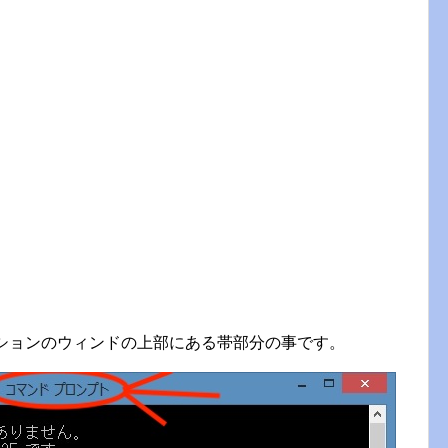
ケーションのウィンドの上部にある帯部分の事です。