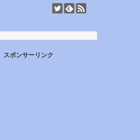
スポンサーリンク