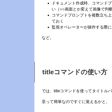
ドキュメント作成時、コマンドプ
い（○○画面とか変えて画像で判
コマンドプロンプトを複数立ち上
ておく
監視オペレーターが操作する際に
など。
titleコマンドの使い方
では、titleコマンドを使ってタイト
至って簡単なのですぐに覚えるかと。